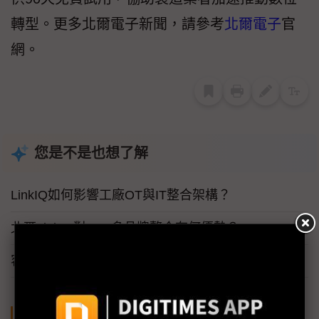
轉型。更多北爾電子新聞，請參考
北爾電子
官
網。
您是不是也想了解
LinkIQ如何影響工廠OT與IT整合架構？
北爾LinkIQ對PLC多品牌整合有何優勢？
容器化部署將如何改變工業閘道導入方式？
關鍵字