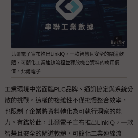
北爾電子宣布推出LinkIQ，一款智慧且安全的閘道軟
體，可簡化工業連線流程並釋放機台資料的應用價
值。北爾電子
工業環境中常面臨PLC品牌、通訊協定與系統分
散的挑戰。這樣的複雜性不僅拖慢整合效率，
也限制了企業將資料轉化為可執行洞察的能
力。有鑑於此，北爾電子宣布推出LinkIQ，一款
智慧且安全的閘道軟體，可簡化工業連線流