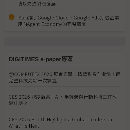
助攻先進製程發展
iKala攜手Google Cloud、Google Ads打造企業
迎向Agent Economy的完整藍圖
DIGITIMES e-paper專區
📦COMPUTEX 2026 展會直擊：精華影音全收錄！最
完整科技亮點一次掌握
CES 2026 深度觀察｜AI、半導體與行動科技正在改
變什麼？
CES 2026 Booth Highlights: Global Leaders on
What’s Next