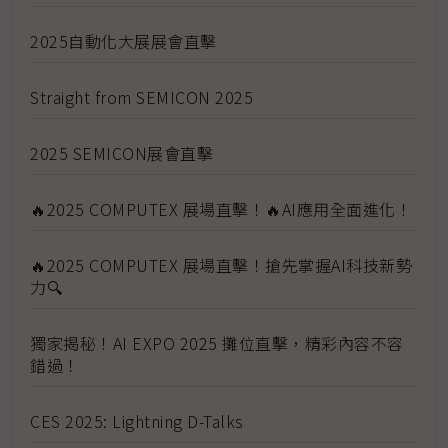
2025自動化大展展會直擊
Straight from SEMICON 2025
2025 SEMICON展會直擊
🔥2025 COMPUTEX 展場直擊！🔥AI應用全面進化！
🔥2025 COMPUTEX 展場直擊！搶先掌握AI科技新勢
力🔍
獨家揭秘！AI EXPO 2025 攤位直擊，精彩內容不容
錯過！
CES 2025: Lightning D-Talks