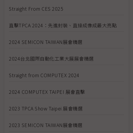
Straight From CES 2025
直擊TPCA 2024：先進封裝、直接成像成最大亮點
2024 SEMICON TAIWAN展會精選
2024台北國際自動化工業大展展會精選
Straight from COMPUTEX 2024
2024 COMPUTEX TAIPEI 展會直擊
2023 TPCA Show Taipei 展會精選
2023 SEMICON TAIWAN展會精選