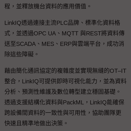
程，並釋放機台資料的應用價值。
LinkIQ透過連接主流PLC品牌、標準化資料格
式，並透過OPC UA、MQTT 與REST將資料傳
送至SCADA、MES、ERP與雲端平台，成功消
除這些障礙。
藉由簡化通訊協定的複雜度並實現無縫的OT–IT
整合，LinkIQ可提供即時可視化能力，並為資料
分析、預測性維護及數位轉型建立穩固基礎。
透過支援結構化資料與PackML，LinkIQ能確保
跨設備間資料的一致性與可用性，協助團隊更
快速且精準地做出決策。