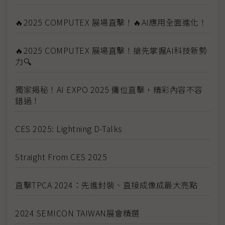
🔥2025 COMPUTEX 展場直擊！🔥AI應用全面進化！
🔥2025 COMPUTEX 展場直擊！搶先掌握AI科技新勢
力🔍
獨家揭秘！AI EXPO 2025 攤位直擊，精彩內容不容
錯過！
CES 2025: Lightning D-Talks
Straight From CES 2025
直擊TPCA 2024：先進封裝、直接成像成最大亮點
2024 SEMICON TAIWAN展會精選