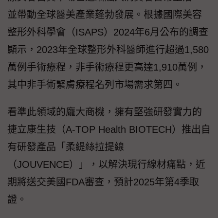
並帶動全球醫美產業蓬勃發展。根據國際美容
整形外科學會（ISAPS）2024年6月公布的調查
顯示，2023年全球整形外科醫師進行超過1,580
萬例手術療程，非手術療程更高達1,910萬例，
其中非手術緊膚療程名列市場需求第四。
看準此領域的龐大商機，擁有堅強研發實力的
捷立康生技（A-TOP Health BIOTECH）推出自
有研發產品「柔緹絲拉提線
（JOUVENCE）」，以解決現行線材痛點，近
期將送交美國FDA審查，預計2025年第4季取
證。