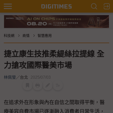
科技網
商情
智慧應用
捷立康生技推柔緹絲拉提線 全
力搶攻國際醫美市場
林佩瑩
／
台北
2025/07/03
在追求外在形象與內在自信之間取得平衡，醫
療美容自費市場已逐漸融入消費者日常生活，