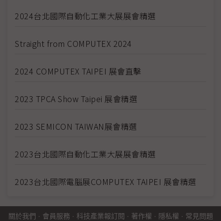
2024台北國際自動化工業大展展會精選
Straight from COMPUTEX 2024
2024 COMPUTEX TAIPEI 展會直擊
2023 TPCA Show Taipei 展會精選
2023 SEMICON TAIWAN展會精選
2023台北國際自動化工業大展展會精選
2023台北國際電腦展COMPUTEX TAIPEI 展會精選
關於我們
·
會員服務
·
科技產業報訂閱
·
著作權
·
隱私權
·
常見問題