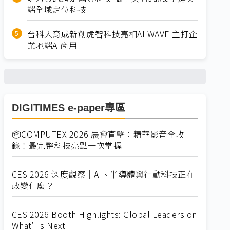
端全域定位科技
台科大育成新創虎智科技亮相AI WAVE 主打企
業地端AI商用
DIGITIMES e-paper專區
📦COMPUTEX 2026 展會直擊：精華影音全收
錄！最完整科技亮點一次掌握
CES 2026 深度觀察｜AI、半導體與行動科技正在
改變什麼？
CES 2026 Booth Highlights: Global Leaders on
What’s Next