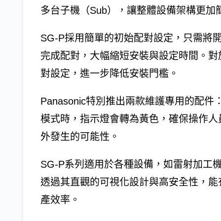
多台子機（Sub），讓整體設備架構更加
SG-P採用簡單的初始配對設定，只需將
完成配對，大幅縮短安裝與設定時間。對於簡
對設定，進一步降低安裝門檻。
Panasonic特別推出兩款維護專用的
模式時，指示燈會轉為黃色，確保操作人
外發生的可能性。
SG-P系列適用於各種設備，如雷射加工
透過其直觀的可視化設計與高安全性，能
產效率。