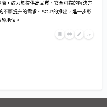
件製造商，致力於提供高品質、安全可靠的解決方
不斷提升的需求。SG-P的推出，進一步彰
與領導地位。