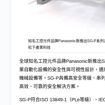
知名工控元件品牌Panasonic新推出SG-
松下產業科技
全球知名工控元件品牌Panasonic新推
業自動化設備的安全性與可視性設計，適
機械設備等。SG-P具備高安全等級、串
高效、可靠的安全解決方案。
SG-P符合ISO 13849-1（PLe等級）、IE