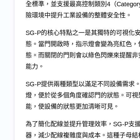
全標準，並支援最高控制類別4（Catego
險環境中提升工業設備的整體安全性。
SG-P的核心特點之一是其獨特的可視化
態。當門開啟時，指示燈會變為亮紅色，
態。而關閉的門則會以綠色閃爍來提醒非
能力。
SG-P提供兩種類型以滿足不同設備需求
燈，便於從多個角度確認門的狀態。可視
能，使設備的狀態更加清晰可見。
為了簡化配線並提升管理效率，SG-P支
器，減少配線複雜度與成本。這種子母結構