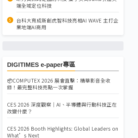
端全域定位科技
台科大育成新創虎智科技亮相AI WAVE 主打企
業地端AI商用
DIGITIMES e-paper專區
📦COMPUTEX 2026 展會直擊：精華影音全收
錄！最完整科技亮點一次掌握
CES 2026 深度觀察｜AI、半導體與行動科技正在
改變什麼？
CES 2026 Booth Highlights: Global Leaders on
What’s Next