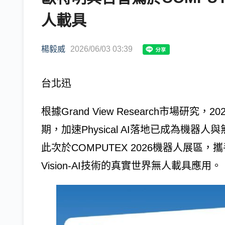
人載具
楊毅威
2026/06/03 03:39
台北迅
根據Grand View Research市場研究，2
期，加速Physical AI落地已成為機器
此次於COMPUTEX 2026機器人展區，攜
Vision-AI技術的真實世界無人載具應用。