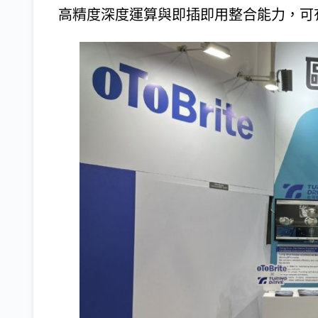
高精度深度運算與即插即用整合能力，可