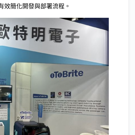
有效簡化開發與部署流程。