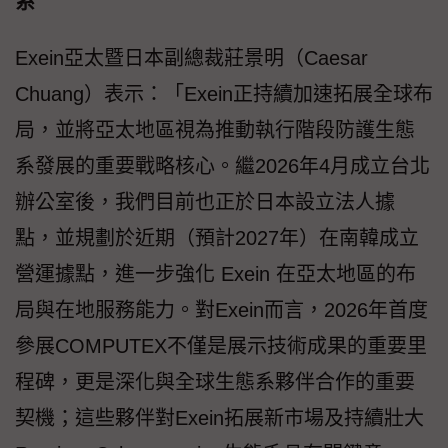
系
Exein亞太暨日本副總裁莊景明（Caesar
Chuang）表示：「Exein正持續加速拓展全球布
局，並將亞太地區視為推動執行階段防護生態
系發展的重要戰略核心。繼2026年4月成立台北
辦公室後，我們目前也正於日本設立法人據
點，並規劃於近期（預計2027年）在南韓成立
營運據點，進一步強化 Exein 在亞太地區的布
局與在地服務能力。對Exein而言，2026年首度
參展COMPUTEX不僅是展示技術成果的重要里
程碑，更是深化與全球生態系夥伴合作的重要
契機；這些夥伴對Exein拓展新市場及持續壯大