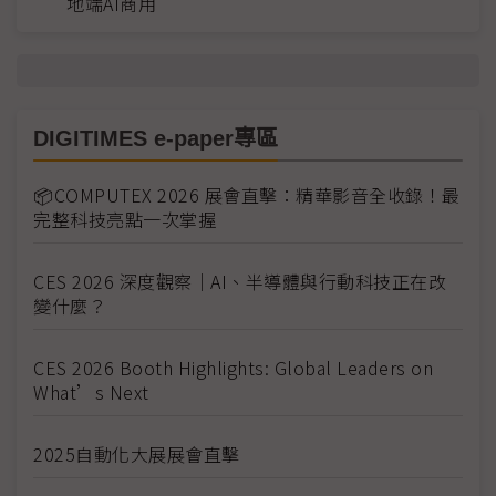
地端AI商用
DIGITIMES e-paper專區
📦COMPUTEX 2026 展會直擊：精華影音全收錄！最
完整科技亮點一次掌握
CES 2026 深度觀察｜AI、半導體與行動科技正在改
變什麼？
CES 2026 Booth Highlights: Global Leaders on
What’s Next
2025自動化大展展會直擊