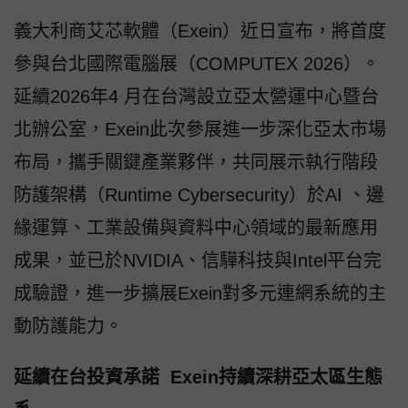
義大利商艾芯軟體（Exein）近日宣布，將首度
參與台北國際電腦展（COMPUTEX 2026）。
延續2026年4 月在台灣設立亞太營運中心暨台
北辦公室，Exein此次參展進一步深化亞太市場
布局，攜手關鍵產業夥伴，共同展示執行階段
防護架構（Runtime Cybersecurity）於AI 、邊
緣運算、工業設備與資料中心領域的最新應用
成果，並已於NVIDIA、信驊科技與Intel平台完
成驗證，進一步擴展Exein對多元連網系統的主
動防護能力。
延續在台投資承諾 Exein持續深耕亞太區生態