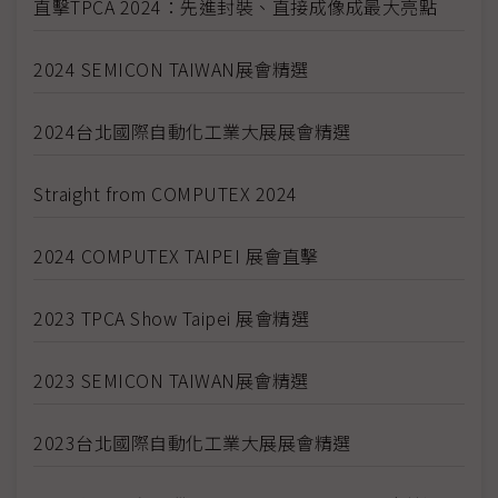
直擊TPCA 2024：先進封裝、直接成像成最大亮點
2024 SEMICON TAIWAN展會精選
2024台北國際自動化工業大展展會精選
Straight from COMPUTEX 2024
2024 COMPUTEX TAIPEI 展會直擊
2023 TPCA Show Taipei 展會精選
2023 SEMICON TAIWAN展會精選
2023台北國際自動化工業大展展會精選