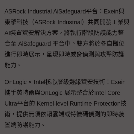
ASRock Industrial AiSafeguard平台：Exein與
東擎科技（ASRock Industrial）共同開發工業與
AI裝置資安解決方案，將執行階段防護能力整
合至 AiSafeguard 平台中。雙方將於各自攤位
進行即時展示，呈現即時威脅偵測與攻擊防護
能力。
OnLogic × Intel核心層級邊緣資安技術：Exein
攜手英特爾與OnLogic 展示整合於Intel Core
Ultra平台的 Kernel-level Runtime Protection技
術，提供無須依賴雲端或特徵碼偵測的即時裝
置端防護能力。