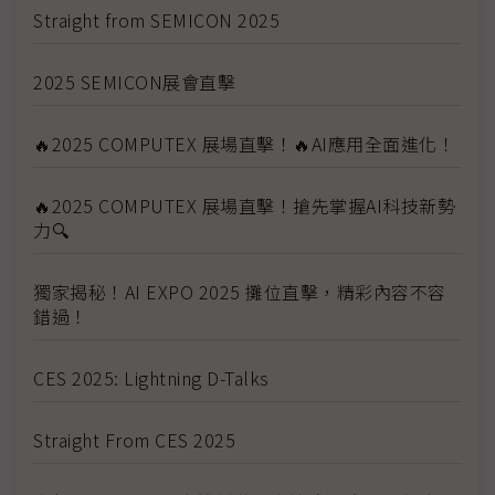
Straight from SEMICON 2025
2025 SEMICON展會直擊
🔥2025 COMPUTEX 展場直擊！🔥AI應用全面進化！
🔥2025 COMPUTEX 展場直擊！搶先掌握AI科技新勢
力🔍
獨家揭秘！AI EXPO 2025 攤位直擊，精彩內容不容
錯過！
CES 2025: Lightning D-Talks
Straight From CES 2025