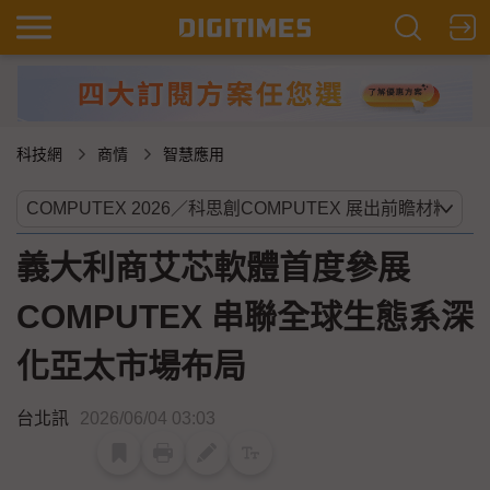
科技網
商情
智慧應用
義大利商艾芯軟體首度參展
COMPUTEX 串聯全球生態系深
化亞太市場布局
台北訊
2026/06/04 03:03