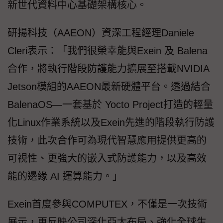
新世代資料中心基礎架構核心。
研揚科技（AAEON）資深工程經理Daniele
Cleri表示：「我們很榮幸能與Exein 及 Balena
合作，將執行階段防護能力擴展至搭載NVIDIA
Jetson模組的AAEON最新硬體平台。透過結合
BalenaOS—一套基於 Yocto Project打造的輕量
化Linux作業系統以及Exein先進的階段執行防護
技術，此次合作可為現代智慧應用提供更高的
可視性、更強大的嵌入式防護能力，以及高效
能的邊緣 AI 運算能力。」
Exein首度參與COMPUTEX，不僅是一次技術
展示，更反映公司深化亞太布局、強化全球生