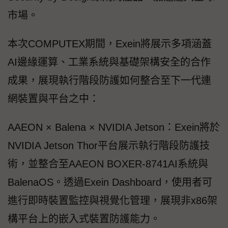
市場。
本次COMPUTEX期間，Exein將展示多項涵蓋
AI邊緣運算、工業系統與基礎架構安全的合作
成果，展現執行階段防護如何整合至下一代連
網裝置與平台之中：
AAEON × Balena × NVIDIA Jetson：Exein將於
NVIDIA Jetson Thor平台展示執行階段防護技
術，並整合至AAEON BOXER-8741AI系統與
BalenaOS。透過Exein Dashboard，使用者可
進行即時裝置監控與視覺化管理，展現非x86架
構平台上的嵌入式裝置防護能力。