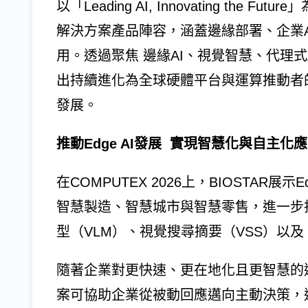
以「Leading AI, Innovating the F
解決方案產品陣容，涵蓋邊緣部署、企業
用。透過聚焦 邊緣AI、視覺智慧、代理式
出持續進化為全球硬體平台與運算推動者
發展。
推動Edge AI發展 實現智慧化與自主化
在COMPUTEX 2026上，BIOSTAR
智慧製造、智慧城市與智慧零售，進一步
型（VLM）、視覺搜尋摘要（VSS）以及 Ag
隨著企業對更快速、更在地化且更智慧的邊
案可協助企業從被動回應邁向主動決策，