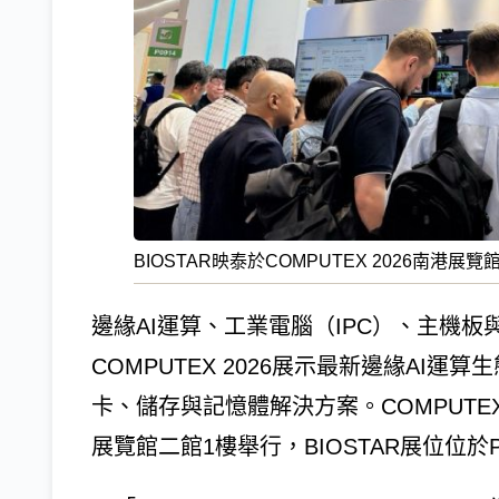
BIOSTAR映泰於COMPUTEX 2026南港展覽館
邊緣AI運算、工業電腦（IPC）、主機板
COMPUTEX 2026展示最新邊緣AI運
卡、儲存與記憶體解決方案。COMPUTEX 
展覽館二館1樓舉行，BIOSTAR展位位於P