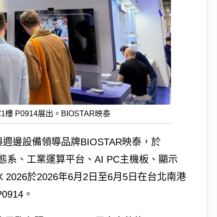
1樓 P0914展出。BIOSTAR映泰
與週邊設備領導品牌BIOSTAR映泰，於
算生態系、工業運算平台、AI PC主機板、顯示
2026於2026年6月2日至6月5日在台北南港
0914。