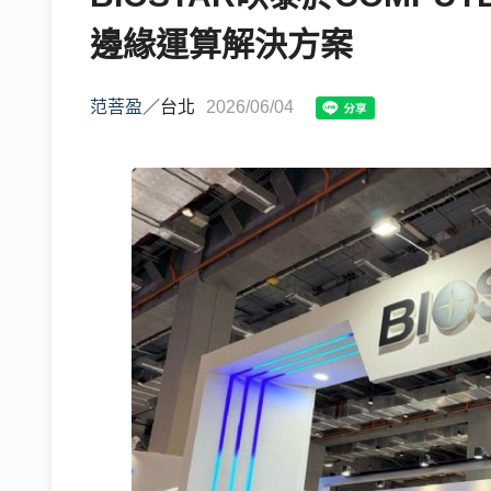
邊緣運算解決方案
范菩盈
／
台北
2026/06/04