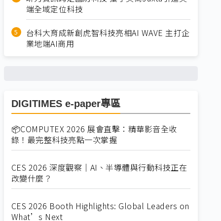
端全域定位科技
台科大育成新創虎智科技亮相AI WAVE 主打企
業地端AI商用
DIGITIMES e-paper專區
📦COMPUTEX 2026 展會直擊：精華影音全收
錄！最完整科技亮點一次掌握
CES 2026 深度觀察｜AI、半導體與行動科技正在
改變什麼？
CES 2026 Booth Highlights: Global Leaders on
What’s Next