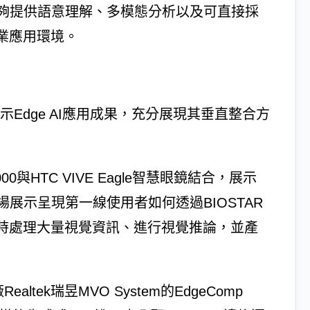
夠提供語意理解、多模態分析以及可直接採
業應用環境。
示Edge AI應用成果，充分展現其垂直整合方
5000與HTC VIVE Eagle智慧眼鏡結合，展示
場展示呈現第一線使用者如何透過BIOSTAR
即時處理大量視覺資訊、進行視覺推論，並產
ltek瑞昱MVO System的EdgeComp