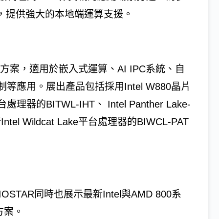
用，提供強大的本地端運算支援。
方案，適用於嵌入式運算、AI IPC系統、自
應用。展出產品包括採用Intel W880晶片
處理器的BITWL-IHT、 Intel Panther Lake-
l Wildcat Lake平台處理器的BIWCL-PAT
STAR同時也展示最新Intel與AMD 800系
方案。