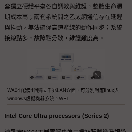
套獨立硬體平臺各自調教與維護，整體生命週
期成本高；兩套系統間之乙太網通信存在延遲
與抖動，無法確保高速產線的動作同步；系統
接線點多，故障點分散，維護難度高。
WA04 配備4個獨立千兆LAN介面，可分別對應linux與
windows虛擬機器系統。WPI
Intel Core Ultra processors (Series 2)