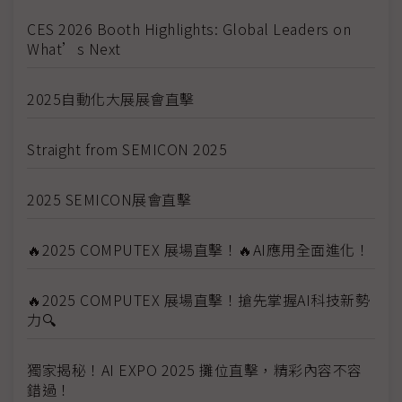
CES 2026 Booth Highlights: Global Leaders on
What’s Next
2025自動化大展展會直擊
Straight from SEMICON 2025
2025 SEMICON展會直擊
🔥2025 COMPUTEX 展場直擊！🔥AI應用全面進化！
🔥2025 COMPUTEX 展場直擊！搶先掌握AI科技新勢
力🔍
獨家揭秘！AI EXPO 2025 攤位直擊，精彩內容不容
錯過！