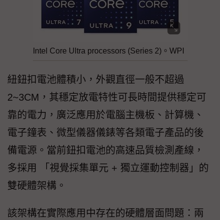
Intel Core Ultra processors (Series 2)。WPI
紐鈕扣電池體積小，外觀直徑一般不超過
2~3CM，其穩定放電特性可長時間提供穩定可
靠的電力，廣泛應用於電腦主機板、計算機、
電子鐘表、微型儀器儀錶等各類電子產品的後
備電源。當前鈕扣電池的高速品質檢測產線，
多採用 「視覺採集單元 + 獨立運動控制器」的
雙硬體架構。
該架構在實際應用中存在的硬體層面問題：兩