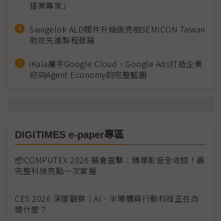
提案專家」
Swagelok ALD閥件升級版亮相SEMICON Taiwan
助攻先進製程發展
iKala攜手Google Cloud、Google Ads打造企業
迎向Agent Economy的完整藍圖
DIGITIMES e-paper專區
📦COMPUTEX 2026 展會直擊：精華影音全收錄！最
完整科技亮點一次掌握
CES 2026 深度觀察｜AI、半導體與行動科技正在改
變什麼？