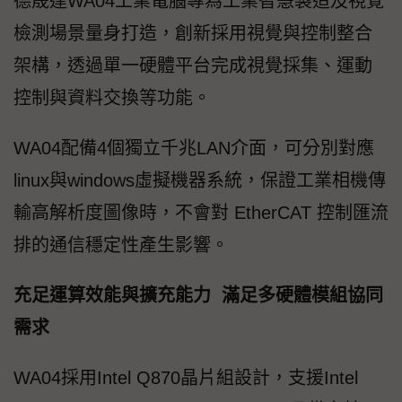
德晟達WA04工業電腦專為工業智慧製造及視覺
檢測場景量身打造，創新採用視覺與控制整合
架構，透過單一硬體平台完成視覺採集、運動
控制與資料交換等功能。
WA04配備4個獨立千兆LAN介面，可分別對應
linux與windows虛擬機器系統，保證工業相機傳
輸高解析度圖像時，不會對 EtherCAT 控制匯流
排的通信穩定性產生影響。
充足運算效能與擴充能力 滿足多硬體模組協同
需求
WA04採用Intel Q870晶片組設計，支援Intel