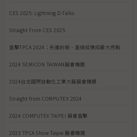
CES 2025: Lightning D-Talks
Straight From CES 2025
直擊TPCA 2024：先進封裝、直接成像成最大亮點
2024 SEMICON TAIWAN展會精選
2024台北國際自動化工業大展展會精選
Straight from COMPUTEX 2024
2024 COMPUTEX TAIPEI 展會直擊
2023 TPCA Show Taipei 展會精選