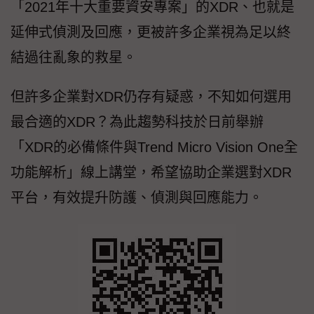
「2021年十大重要資安專案」的XDR、也就是
延伸式偵測及回應，更被許多企業視為足以終
結過往亂象的救星。
但許多企業對XDR仍存有疑惑，不知如何選用
最合適的XDR？為此趨勢科技於日前舉辦
「XDR的必備條件與Trend Micro Vision One全
功能解析」線上講堂，希望協助企業選對XDR
平台，有效提升防護、偵測與回應能力。