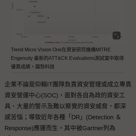
Trend Micro Vision One在資安研究機構MITRE
Engenuity 最新的ATT&CK Evaluations測試當中取得
優異成績。趨勢科技
企業不論是仰賴IT團隊負責資安管理或成立專責
資安營運中心(SOC)，面對各自為政的資安工
具、大量的警示及難以察覺的資安威脅，都深
感苦惱；導致近年各種「DR」(Detection ＆
Response)應運而生，其中被Gartner列為