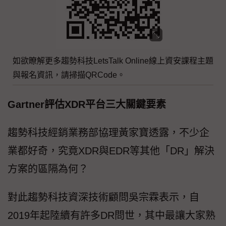
如欲瞭解更多趨勢科技LetsTalk Online線上資安課程主題
與報名資訊，請掃描QRCode。
Gartner評估XDR平台三大關鍵要素
趨勢科技經銷業務部協理黃家寶透露，不少企
業都好奇，究竟XDR與EDR等其他「DR」解決
方案的區隔為何？
對此趨勢科技資深技術顧問吳宗霖表示，自
2019年起陸續有許多DR問世，其中最讓大家熟