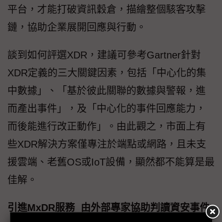
平台，才能打破資訊穀倉，描繪整個駭客攻擊
鏈，協助企業展開回應與行動。
談到如何評選XDR，建議可參考Gartner針對
XDR定義的三大關鍵因素，包括「中心化的集
中數據」、「基於彼此關聯的數據與警報，進
而產出事件」，及「中心化的事件回應能力，
而後能進行改正動作」。由此觀之，市面上有
些XDR解決方案僅專注於端點或網路，且未支
援雲端、老舊OS或IoT設備，顯然都不能算是最
佳解。
引進MxDR服務 由外部專家協助判讀資安事件