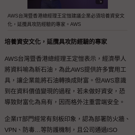
AWS台灣暨香港總經理王定愷建議企業必須培養資安文
化，延攬具攻防經驗的專家。AWS
培養資安文化，延攬具攻防經驗的專家
AWS台灣暨香港總經理王定愷表示，經濟學人
將資料喻為新石油，為此AWS提供許多實用工
具，讓企業能將石油轉換成財富。但AWS意識
到在資料價值變現的過程，若未做好資安，恐
導致財富化為烏有，因而格外注重雲端安全。
企業IT部門經常有刻板印象，認為部署防火牆、
VPN、防毒…等防護機制，且公司通過ISO