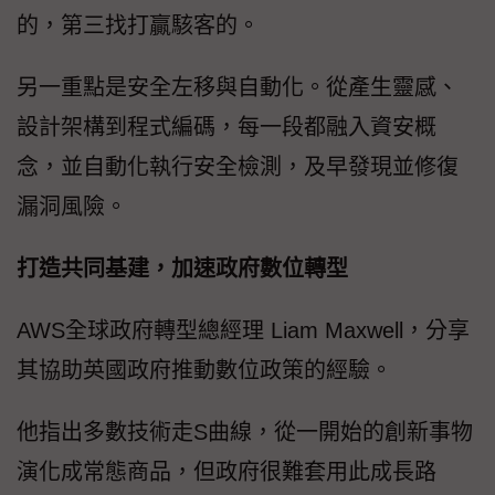
的，第三找打贏駭客的。
另一重點是安全左移與自動化。從產生靈感、
設計架構到程式編碼，每一段都融入資安概
念，並自動化執行安全檢測，及早發現並修復
漏洞風險。
打造共同基建，加速政府數位轉型
AWS全球政府轉型總經理 Liam Maxwell，分享
其協助英國政府推動數位政策的經驗。
他指出多數技術走S曲線，從一開始的創新事物
演化成常態商品，但政府很難套用此成長路