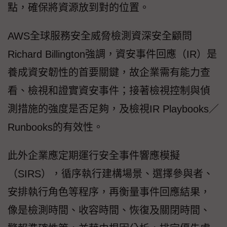
點，確保將資源放到對的位置。
AWS全球服務安全威脅檢測資深安全顧問
Richard Billington強調，資安事件回應（IR）是
養成資安韌性的首要關鍵，故企業需有能力查
看、檢視和證實資安事件；接著檢視控制與偵
測措施的強度是否足夠，及檢視IR Playbooks／
Runbooks的有效性。
此外企業應定期運行安全事件響應模擬
（SIRS），循序執行建構場景、選擇參與者、
安排執行角色等程序，再衡量事件回應結果，
像是檢測時間、收容時間、恢復及關閉時間、