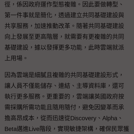
徑，係因政府運作型態複雜。因此要做轉型、
第一件事就是簡化，透過建立共同基礎建設與
共享服務，加速推動改革。隨著共同基礎建設
向上發展至更高階層，就需要有更複雜的共同
基礎建設，據以發揮更多功能，此時雲端就派
上用場。
因為雲端是細膩且複雜的共同基礎建設形式，
讓人員不僅能儲存、連結、主導資料庫，還可
執行更多服務。更重要的，雲端讓英國政府按
需採購所需功能且隨用隨付，避免因變革而承
擔高昂成本，從而迅速從Discovery、Alpha、
Beta邁進Live階段，實現敏捷架構，確保民眾獲