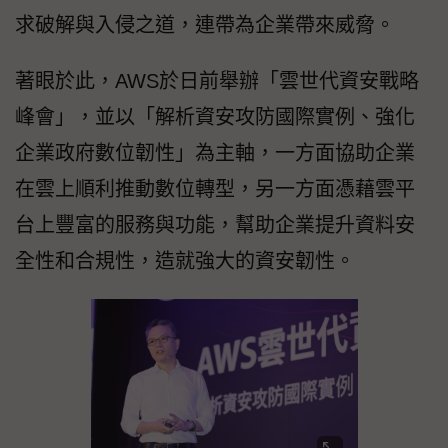
求破解與入侵之道，連帶為企業帶來威脅。
著眼於此，AWS於日前舉辦「雲世代資安戰略
峰會」，並以「解析資安攻防國際實例、強化
企業政府數位韌性」為主軸，一方面協助企業
在雲上順利推動數位轉型，另一方面憑藉雲平
台上豐富的服務與功能，幫助企業提升資料安
全性和合規性，造就強大的資安韌性。