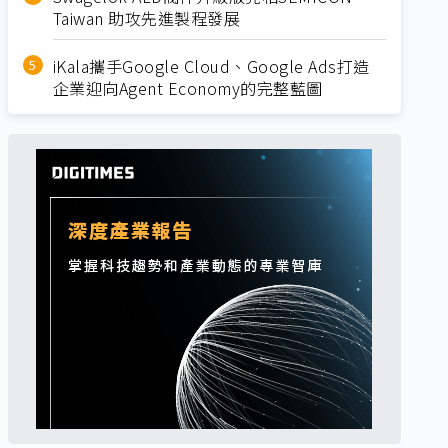
Taiwan 助攻先進製程發展
iKala攜手Google Cloud、Google Ads打造
企業迎向Agent Economy的完整藍圖