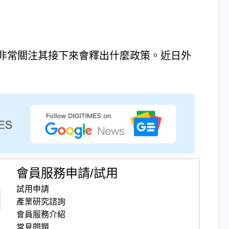
非常關注其接下來會釋出什麼政策。近日外
會員服務申請/試用
試用申請
產業研究諮詢
會員服務介紹
常見問題