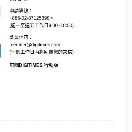
申請專線：
+886-02-87125398。
(週一至週五工作日9:00~18:00)
會員信箱：
member@digitimes.com
(一個工作日內將回覆您的來信)
訂閱DIGITIMES 行動版