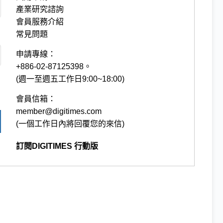
產業研究諮詢
會員服務介紹
常見問題
申請專線：
+886-02-87125398。
(週一至週五工作日9:00~18:00)
會員信箱：
member@digitimes.com
(一個工作日內將回覆您的來信)
訂閱DIGITIMES 行動版