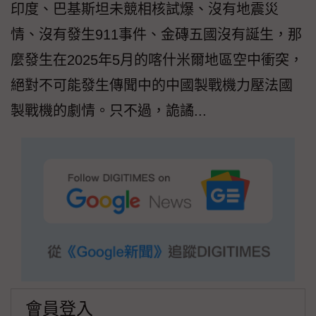
印度、巴基斯坦未競相核試爆、沒有地震災
情、沒有發生911事件、金磚五國沒有誕生，那
麼發生在2025年5月的喀什米爾地區空中衝突，
絕對不可能發生傳聞中的中國製戰機力壓法國
製戰機的劇情。只不過，詭譎...
會員登入