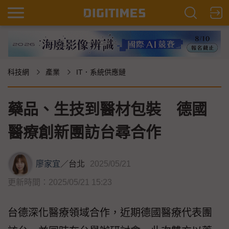
科技網
產業
IT．系統供應鏈
藥品、生技到醫材包裝 德國
醫療創新團訪台尋合作
廖家宜
／
台北
2025/05/21
更新時間：2025/05/21 15:23
台德深化醫療領域合作，近期德國醫療代表團