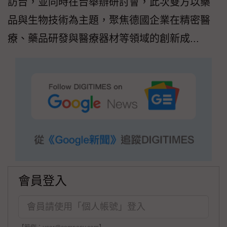
訪台，並同時在台舉辦研討會，此次雙方以藥
品與生物技術為主題，聚焦德國企業在精密醫
療、藥品研發與醫療器材等領域的創新成...
會員登入