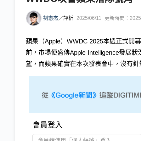
劉憲杰
／
評析
2025/06/11
更新時間：2025/0
蘋果（Apple）WWDC 2025本週正
前，市場便盛傳Apple Intelligen
望，而蘋果確實在本次發表會中，沒有針對Apple 
會員登入