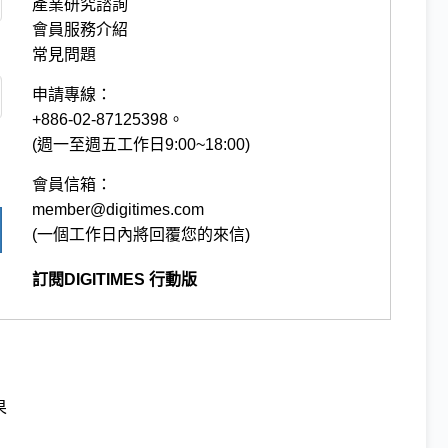
產業研究諮詢
會員服務介紹
常見問題
申請專線：
+886-02-87125398。
(週一至週五工作日9:00~18:00)
會員信箱：
member@digitimes.com
(一個工作日內將回覆您的來信)
訂閱DIGITIMES 行動版
果