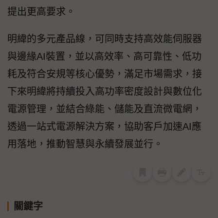
提出更高要求。
明緯的多元產品線，可同時支持高效能伺服器
與邊緣AI裝置，並以高效率、高可靠性、低功
耗及符合安規等核心優勢，滿足市場需求，接
下來明緯將持續投入高功率密度設計與數位化
電源管理，並結合綠能、儲能及直流微電網，
透過一站式電源解決方案，協助客戶加速AI應
用落地，推動智慧與永續發展並行。
關鍵字