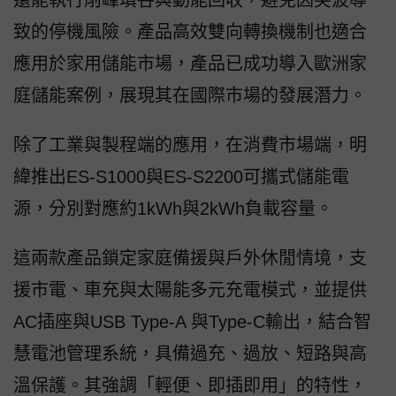
致的停機風險。產品高效雙向轉換機制也適合
應用於家用儲能市場，產品已成功導入歐洲家
庭儲能案例，展現其在國際市場的發展潛力。
除了工業與製程端的應用，在消費市場端，明
緯推出ES-S1000與ES-S2200可攜式儲能電
源，分別對應約1kWh與2kWh負載容量。
這兩款產品鎖定家庭備援與戶外休閒情境，支
援市電、車充與太陽能多元充電模式，並提供
AC插座與USB Type-A 與Type-C輸出，結合智
慧電池管理系統，具備過充、過放、短路與高
溫保護。其強調「輕便、即插即用」的特性，