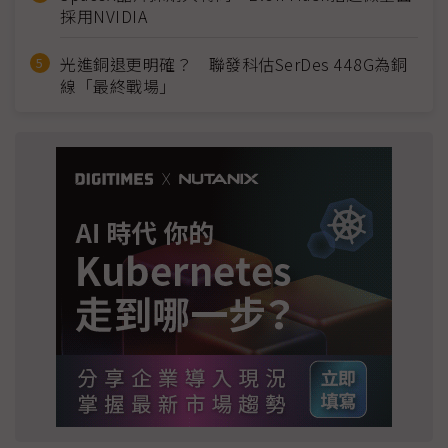
採用NVIDIA
光進銅退更明確？ 聯發科估SerDes 448G為銅
線「最終戰場」