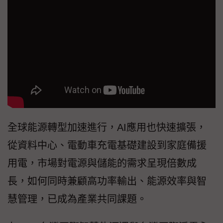
全球能源轉型加速進行，AI應用也快速擴張，
從資料中心、電動車充電基礎建設到家庭備援
用電，市場對電源與儲能的需求呈現倍數成
長，如何同時兼顧高功率輸出、能源效率與智
慧管理，已成為產業共同課題。