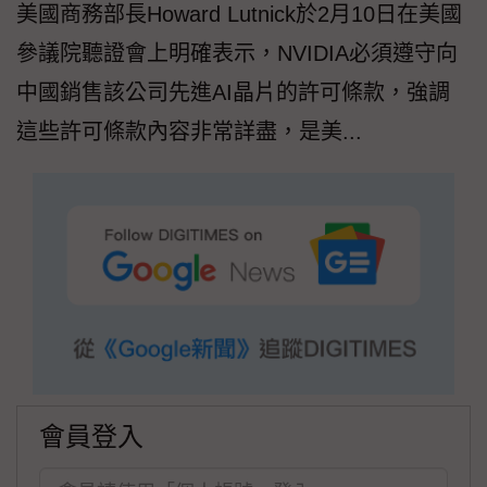
美國商務部長Howard Lutnick於2月10日在美國
參議院聽證會上明確表示，NVIDIA必須遵守向
中國銷售該公司先進AI晶片的許可條款，強調
這些許可條款內容非常詳盡，是美...
會員登入