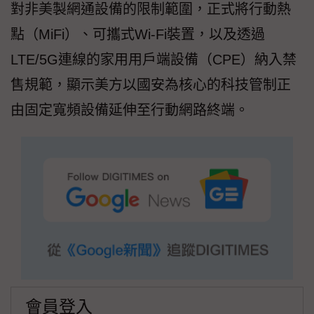
對非美製網通設備的限制範圍，正式將行動熱
點（MiFi）、可攜式Wi-Fi裝置，以及透過
LTE/5G連線的家用用戶端設備（CPE）納入禁
售規範，顯示美方以國安為核心的科技管制正
由固定寬頻設備延伸至行動網路終端。
會員登入