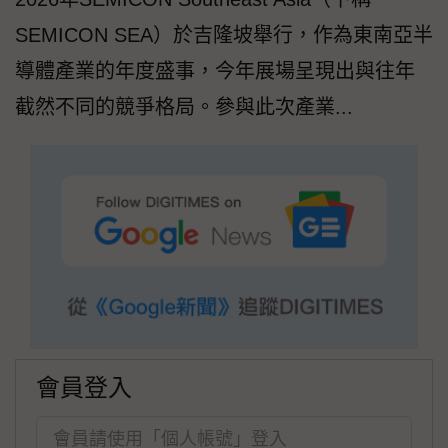
SEMICON SEA）於吉隆坡舉行，作為東南亞半
導體產業的年度盛事，今年展場呈現出與往年
截然不同的競爭格局。參與此次產業...
會員登入