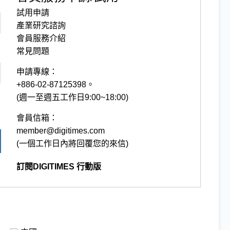
試用申請
產業研究諮詢
會員服務介紹
常見問題
申請專線：
+886-02-87125398。
(週一至週五工作日9:00~18:00)
會員信箱：
member@digitimes.com
(一個工作日內將回覆您的來信)
訂閱DIGITIMES 行動版