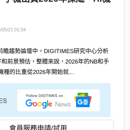
5/21 01:34
EX前瞻趨勢論壇中，DIGITIMES研究中心分析
字和前景預估，整體來說，2026年的NB和手
的比重從2026年開始就...
會員服務申請/試用