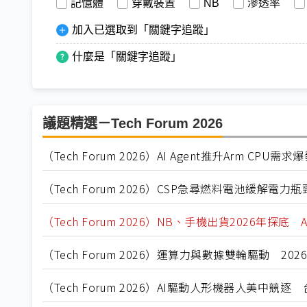
記憶體
穿戴裝置
NB
滲透率
加入已選取到「關鍵字追蹤」
什麼是「關鍵字追蹤」
議題精選－Tech Forum 2026
（Tech Forum 2026）AI Agent推升Arm CPU
（Tech Forum 2026）CSP急尋燃料電池緩解電力瓶
（Tech Forum 2026）NB、手機出貨2026年探
（Tech Forum 2026）運算力與數據雙輪驅動 20
（Tech Forum 2026）AI驅動人形機器人美中