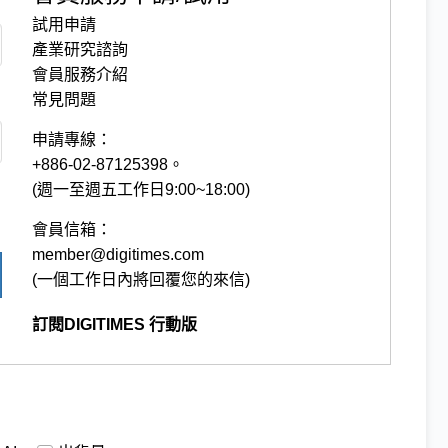
試用申請
產業研究諮詢
會員服務介紹
常見問題
申請專線：
+886-02-87125398。
(週一至週五工作日9:00~18:00)
會員信箱：
member@digitimes.com
(一個工作日內將回覆您的來信)
訂閱DIGITIMES 行動版