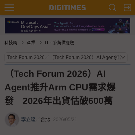
科技網
產業
IT．系統供應鏈
（Tech Forum 2026）AI
Agent推升Arm CPU需求爆
發 2026年出貨估破600萬
李立達
／
台北
2026/05/21