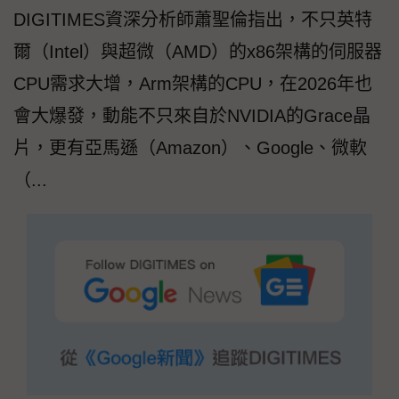
DIGITIMES資深分析師蕭聖倫指出，不只英特
爾（Intel）與超微（AMD）的x86架構的伺服器
CPU需求大增，Arm架構的CPU，在2026年也
會大爆發，動能不只來自於NVIDIA的Grace晶
片，更有亞馬遜（Amazon）、Google、微軟
（...