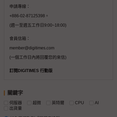
申請專線：
+886-02-87125398。
(週一至週五工作日9:00~18:00)
會員信箱：
member@digitimes.com
(一個工作日內將回覆您的來信)
訂閱DIGITIMES 行動版
關鍵字
伺服器
超微
英特爾
CPU
AI
出貨量