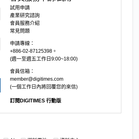
試用申請
產業研究諮詢
會員服務介紹
常見問題
申請專線：
+886-02-87125398。
(週一至週五工作日9:00~18:00)
會員信箱：
member@digitimes.com
(一個工作日內將回覆您的來信)
訂閱DIGITIMES 行動版