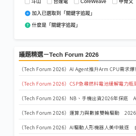
斗山
台達電
CoreWeave
甲骨文
加入已選取到「關鍵字追蹤」
什麼是「關鍵字追蹤」
議題精選－Tech Forum 2026
（Tech Forum 2026）AI Agent推升Arm CPU
（Tech Forum 2026）CSP急尋燃料電池緩解電力瓶
（Tech Forum 2026）NB、手機出貨2026年探
（Tech Forum 2026）運算力與數據雙輪驅動 20
（Tech Forum 2026）AI驅動人形機器人美中