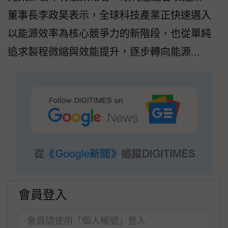
董事長李政昊表示，全球科技產業正快速邁入
以能源效率為核心競爭力的新階段，也從單純
追求製程微縮與效能提升，逐步轉向能源...
會員登入