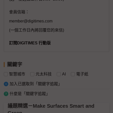
會員信箱：
member@digitimes.com
(一個工作日內將回覆您的來信)
訂閱DIGITIMES 行動版
關鍵字
智慧城市
元太科技
AI
電子紙
加入已選取到「關鍵字追蹤」
什麼是「關鍵字追蹤」
議題精選－Make Surfaces Smart and