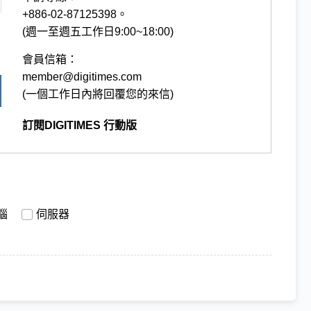
+886-02-87125398。
(週一至週五工作日9:00~18:00)
會員信箱：
member@digitimes.com
(一個工作日內將回覆您的來信)
訂閱DIGITIMES 行動版
腦
伺服器