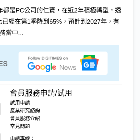
去40年都是PC公司的仁寶，在近2年積極轉型，透
已經在第1季降到65%，預計到2027年，有
當中...
會員服務申請/試用
試用申請
產業研究諮詢
會員服務介紹
常見問題
申請專線：