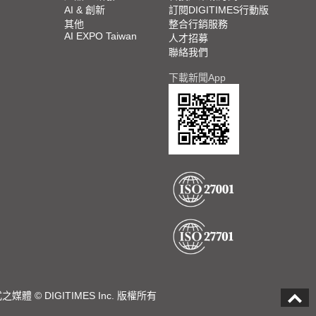
AI & 創新
訂閱DIGITIMES行動版
其他
整合行銷服務
AI EXPO Taiwan
人才招募
聯絡我們
下載新聞App
DIGITIMES Inc. 版權所有