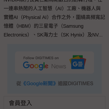
一連串熱鬧的人工智慧（AI）工廠、機器人與
實體AI（Physical AI）合作之外，圍繞高頻寬記
憶體（HBM）的三星電子（Samsung
Electronics）、SK海力士（SK Hynix）及NV...
會員登入