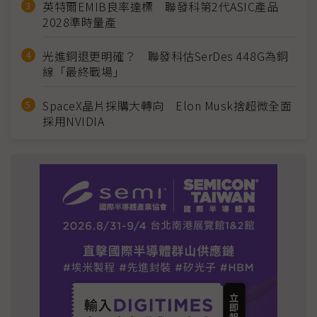
英特爾EMIB良率達標 聯發科第2代ASIC產品
2028準時量產
光進銅退更明確？ 聯發科估SerDes 448G為銅
線「最終戰場」
SpaceX晶片採購大轉向 Elon Musk捨超微全面
採用NVIDIA