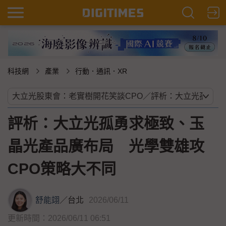
科技網
產業
行動．通訊．XR
評析：大立光孤勇求極致、玉
晶光產品廣布局 光學雙雄攻
CPO策略大不同
舒能翊
／
台北
2026/06/11
更新時間：2026/06/11 06:51