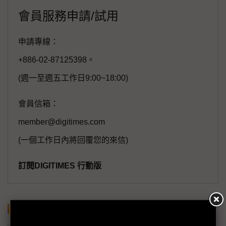
會員服務申請/試用
申請專線：
+886-02-87125398。
(週一至週五工作日9:00~18:00)
會員信箱：
member@digitimes.com
(一個工作日內將回覆您的來信)
訂閱DIGITIMES 行動版
關鍵字