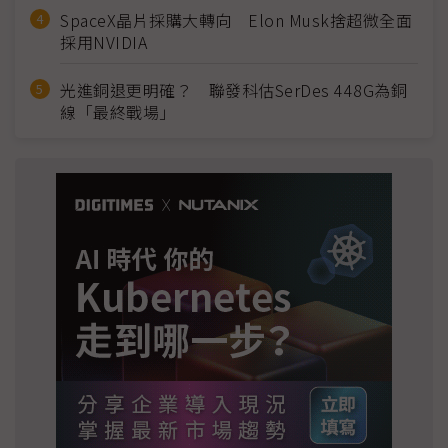
SpaceX晶片採購大轉向 Elon Musk捨超微全面
採用NVIDIA
光進銅退更明確？ 聯發科估SerDes 448G為銅
線「最終戰場」