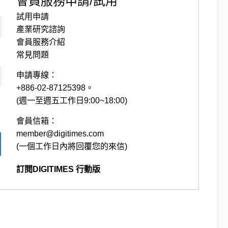
會員服務申請/試用
試用申請
產業研究諮詢
會員服務介紹
常見問題
申請專線：
+886-02-87125398。
(週一至週五工作日9:00~18:00)
會員信箱：
member@digitimes.com
(一個工作日內將回覆您的來信)
訂閱DIGITIMES 行動版