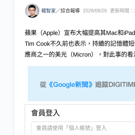
楊智家
／
綜合報導
2026/06/26
更新時間：202
蘋果（Apple）宣布大幅提高其Mac和i
Tim Cook不久前也表示，持續的記憶
應商之一的美光（Micron），對此事的看
會員登入