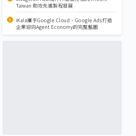
Taiwan 助攻先進製程發展
iKala攜手Google Cloud、Google Ads打造
企業迎向Agent Economy的完整藍圖