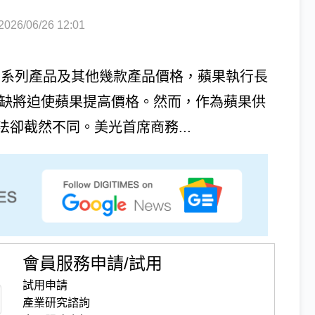
6/06/26 12:01
Pad系列產品及其他幾款產品價格，蘋果執行長
體短缺將迫使蘋果提高價格。然而，作為蘋果供
法卻截然不同。美光首席商務...
會員服務申請/試用
試用申請
產業研究諮詢