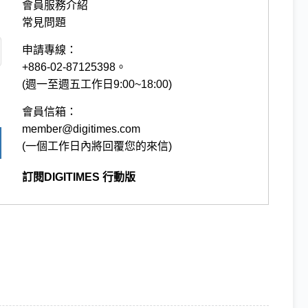
會員服務介紹
常見問題
申請專線：
+886-02-87125398。
(週一至週五工作日9:00~18:00)
會員信箱：
member@digitimes.com
(一個工作日內將回覆您的來信)
訂閱DIGITIMES 行動版