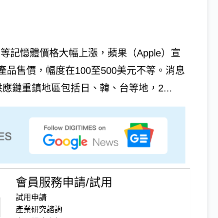
sh等記憶體價格大幅上漲，蘋果（Apple）宣
d等產品售價，幅度在100至500美元不等。消息
應鏈重鎮地區包括日、韓、台等地，2...
會員服務申請/試用
試用申請
產業研究諮詢