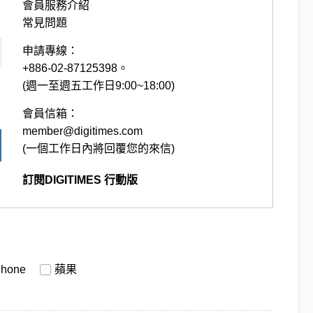
會員服務介紹
常見問題
申請專線：
+886-02-87125398。
(週一至週五工作日9:00~18:00)
會員信箱：
member@digitimes.com
(一個工作日內將回覆您的來信)
訂閱DIGITIMES 行動版
Phone
蘋果