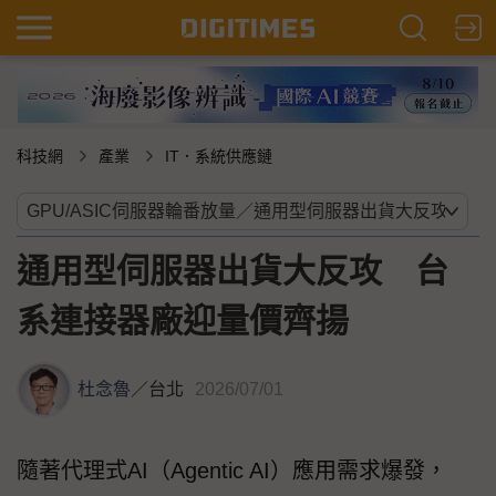
科技網
產業
IT．系統供應鏈
通用型伺服器出貨大反攻 台
系連接器廠迎量價齊揚
杜念魯
／
台北
2026/07/01
隨著代理式AI（Agentic AI）應用需求爆發，