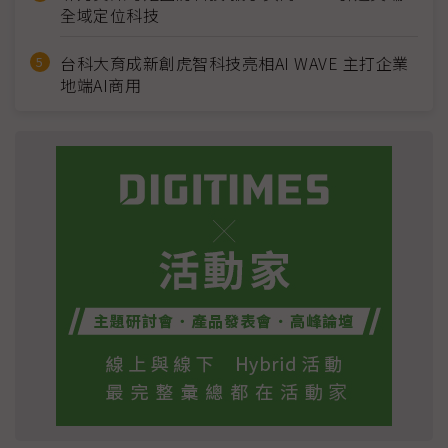
全域定位科技
台科大育成新創虎智科技亮相AI WAVE 主打企業
地端AI商用