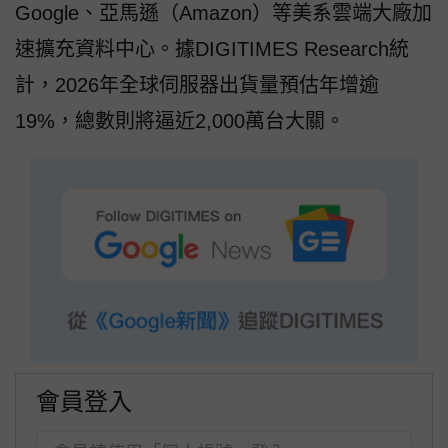
Google、亞馬遜（Amazon）等美系雲端大廠加
速擴充資料中心。據DIGITIMES Research統
計，2026年全球伺服器出貨量預估年增逾
19%，總數則將逼近2,000萬台大關。
會員登入