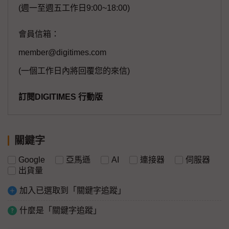
(週一至週五工作日9:00~18:00)
會員信箱：
member@digitimes.com
(一個工作日內將回覆您的來信)
訂閱DIGITIMES 行動版
關鍵字
Google
亞馬遜
AI
連接器
伺服器
出貨量
加入已選取到「關鍵字追蹤」
什麼是「關鍵字追蹤」