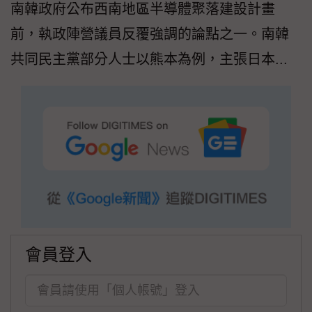
南韓政府公布西南地區半導體聚落建設計畫
前，執政陣營議員反覆強調的論點之一。南韓
共同民主黨部分人士以熊本為例，主張日本...
會員登入