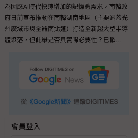
為因應AI時代快速增加的記憶體需求，南韓政
府日前宣布推動在南韓湖南地區（主要涵蓋光
州廣域市與全羅南北道）打造全新超大型半導
體聚落，但此舉是否具實際必要性？已掀...
會員登入