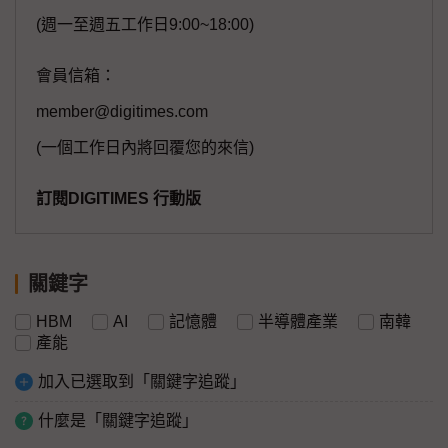
(週一至週五工作日9:00~18:00)
會員信箱：
member@digitimes.com
(一個工作日內將回覆您的來信)
訂閱DIGITIMES 行動版
關鍵字
HBM
AI
記憶體
半導體產業
南韓
產能
加入已選取到「關鍵字追蹤」
什麼是「關鍵字追蹤」