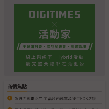
商情焦點
系統內部電路中 主晶片內部電源提供EOS防護