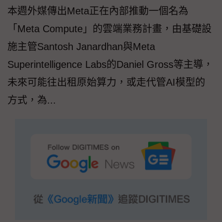
本週外媒傳出Meta正在內部推動一個名為
「Meta Compute」的雲端業務計畫，由基礎設
施主管Santosh Janardhan與Meta
Superintelligence Labs的Daniel Gross等主導，
未來可能往出租原始算力，或走代管AI模型的
方式，為...