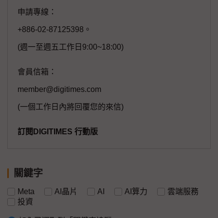
申請專線：
+886-02-87125398。
(週一至週五工作日9:00~18:00)
會員信箱：
member@digitimes.com
(一個工作日內將回覆您的來信)
訂閱DIGITIMES 行動版
關鍵字
Meta
AI晶片
AI
AI算力
雲端服務
投資