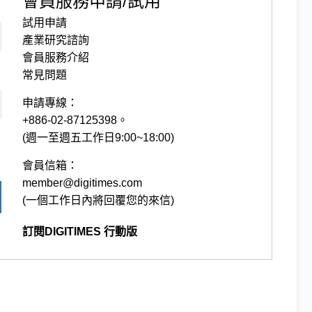
會員服務申請/試用
試用申請
產業研究諮詢
會員服務介紹
常見問題
申請專線：
+886-02-87125398。
(週一至週五工作日9:00~18:00)
會員信箱：
member@digitimes.com
(一個工作日內將回覆您的來信)
訂閱DIGITIMES 行動版