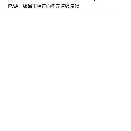
FWA 網通市場走向多元連網時代