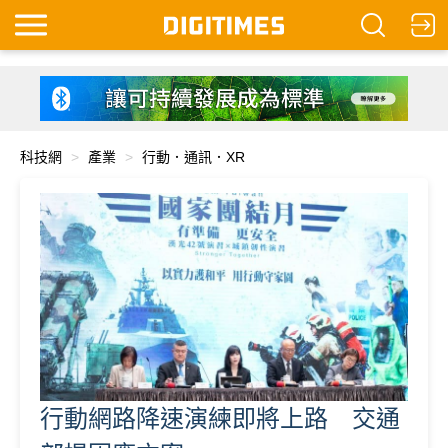
科技網
產業
行動．通訊．XR
行動網路降速演練即將上路 交通