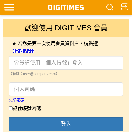
歡迎使用 DIGITIMES 會員
★ 若您是第一次使用會員資料庫，請點選
【範例：user@company.com】
忘記密碼
記住帳號密碼
登入