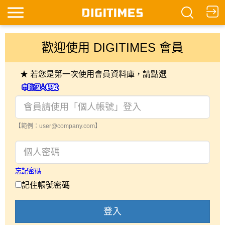
歡迎使用 DIGITIMES 會員
★ 若您是第一次使用會員資料庫，請點選
【範例：user@company.com】
忘記密碼
記住帳號密碼
登入