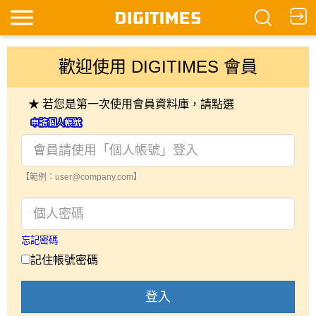
歡迎使用 DIGITIMES 會員
★ 若您是第一次使用會員資料庫，請點選
【範例：user@company.com】
忘記密碼
記住帳號密碼
登入