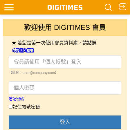
歡迎使用 DIGITIMES 會員
★ 若您是第一次使用會員資料庫，請點選
【範例：user@company.com】
忘記密碼
記住帳號密碼
登入