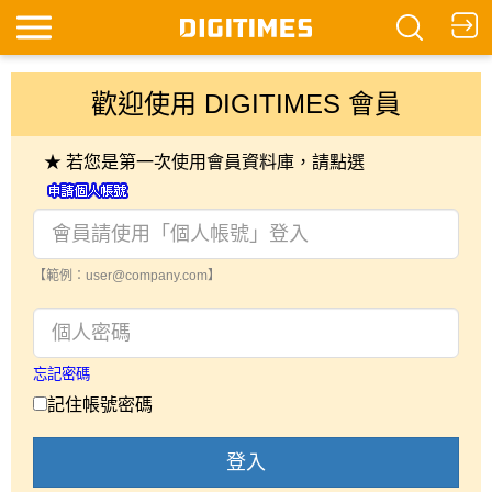
歡迎使用 DIGITIMES 會員
★ 若您是第一次使用會員資料庫，請點選
【範例：user@company.com】
忘記密碼
記住帳號密碼
登入