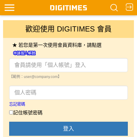
歡迎使用 DIGITIMES 會員
★ 若您是第一次使用會員資料庫，請點選
【範例：user@company.com】
忘記密碼
記住帳號密碼
登入