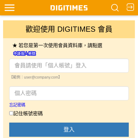
歡迎使用 DIGITIMES 會員
★ 若您是第一次使用會員資料庫，請點選
【範例：user@company.com】
忘記密碼
記住帳號密碼
登入