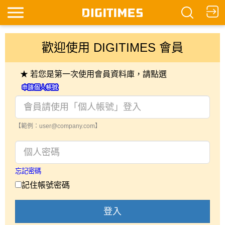
歡迎使用 DIGITIMES 會員
★ 若您是第一次使用會員資料庫，請點選
【範例：user@company.com】
忘記密碼
記住帳號密碼
登入