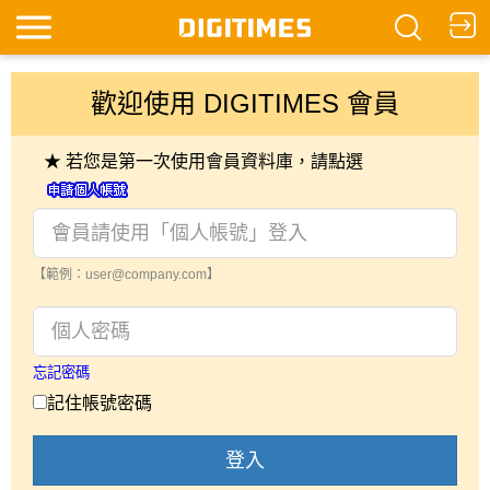
歡迎使用 DIGITIMES 會員
★ 若您是第一次使用會員資料庫，請點選
【範例：user@company.com】
忘記密碼
記住帳號密碼
登入