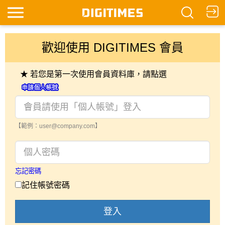
歡迎使用 DIGITIMES 會員
★ 若您是第一次使用會員資料庫，請點選
【範例：user@company.com】
忘記密碼
記住帳號密碼
登入