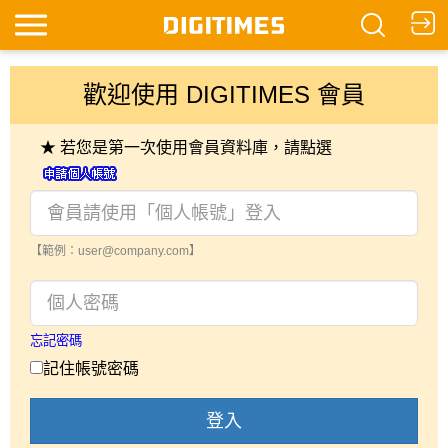
歡迎使用 DIGITIMES 會員
★ 若您是第一次使用會員資料庫，請點選
【範例：user@company.com】
忘記密碼
記住帳號密碼
登入