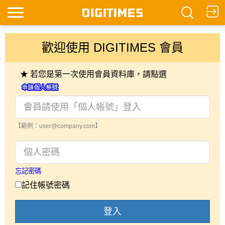
歡迎使用 DIGITIMES 會員
★ 若您是第一次使用會員資料庫，請點選
【範例：user@company.com】
忘記密碼
記住帳號密碼
登入