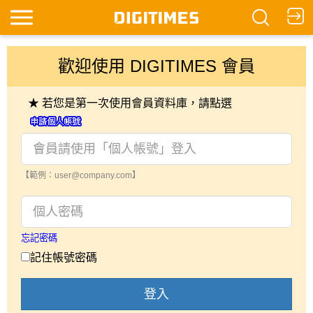
歡迎使用 DIGITIMES 會員
★ 若您是第一次使用會員資料庫，請點選
【範例：user@company.com】
忘記密碼
記住帳號密碼
登入