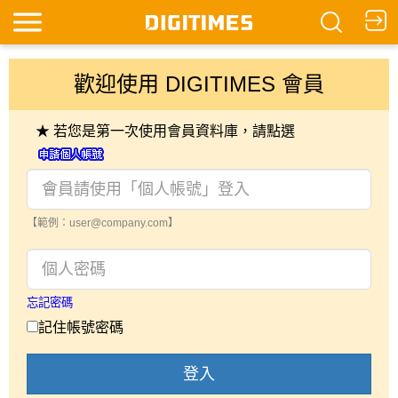
歡迎使用 DIGITIMES 會員
★ 若您是第一次使用會員資料庫，請點選
【範例：user@company.com】
忘記密碼
記住帳號密碼
登入